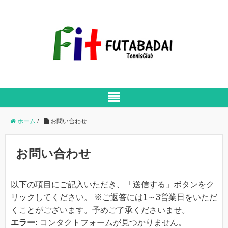
ホーム
/
お問い合わせ
お問い合わせ
以下の項目にご記入いただき、「送信する」ボタンをク
リックしてください。 ※ご返答には1～3営業日をいただ
くことがございます。予めご了承くださいませ。
エラー:
コンタクトフォームが見つかりません。