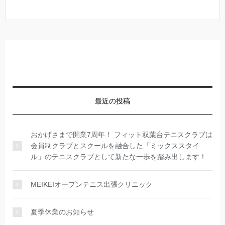
最近の投稿
おかげさまで開業7周年！ フィット双葉台テニスクラブは
会員制クラブとスクールを融合した「ミックススタイ
ル」のテニスクラブとして新たな一歩を踏み出します！
MEIKEIオープンテニス出張クリニック
夏季休業のお知らせ