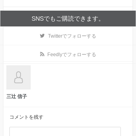
SNSでもご購読できます。
Twitter
でフォローする
Feedly
でフォローする
三辻 信子
コメントを残す