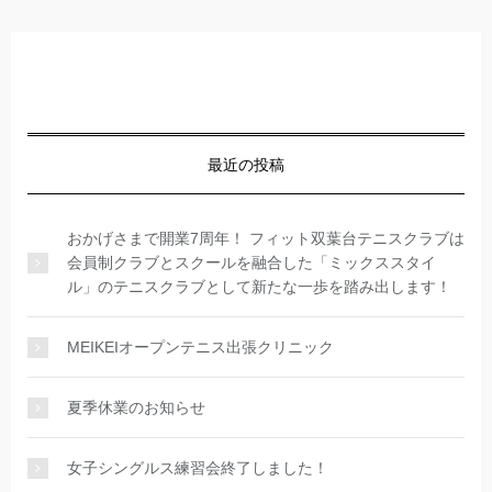
最近の投稿
おかげさまで開業7周年！ フィット双葉台テニスクラブは
会員制クラブとスクールを融合した「ミックススタイ
ル」のテニスクラブとして新たな一歩を踏み出します！
MEIKEIオープンテニス出張クリニック
夏季休業のお知らせ
女子シングルス練習会終了しました！