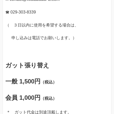
☎ 029-303-8339
（ ３日以内に使用を希望する場合は、
申し込みは電話でお願いします。）
ガット張り替え
一般 1,500円
（税込）
会員 1,000
円
（税込）
＊ ガット代金は別途頂戴します。