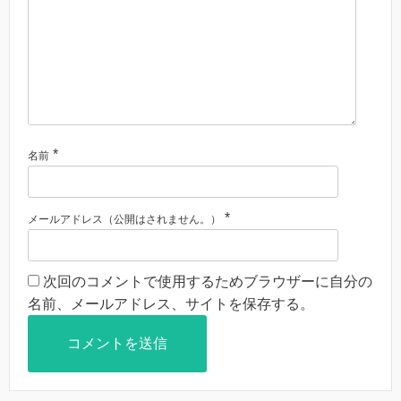
*
名前
*
メールアドレス（公開はされません。）
次回のコメントで使用するためブラウザーに自分の
名前、メールアドレス、サイトを保存する。