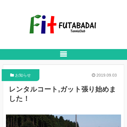
お知らせ
2019.09.03
レンタルコート,ガット張り始めま
した！