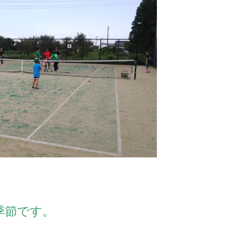
季節です。