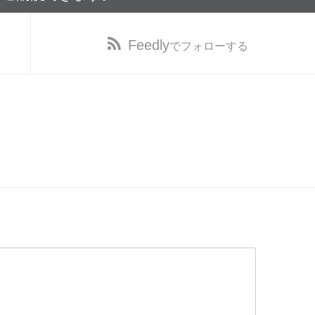
Feedly
でフォローする