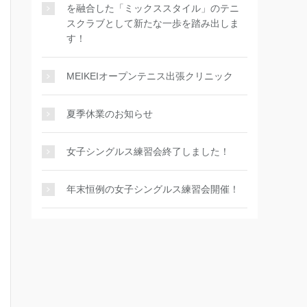
を融合した「ミックススタイル」のテニ
スクラブとして新たな一歩を踏み出しま
す！
MEIKEIオープンテニス出張クリニック
夏季休業のお知らせ
女子シングルス練習会終了しました！
年末恒例の女子シングルス練習会開催！