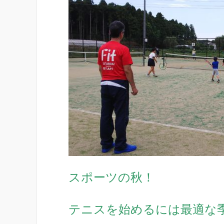
スポーツの秋！
テニスを始めるには最適な