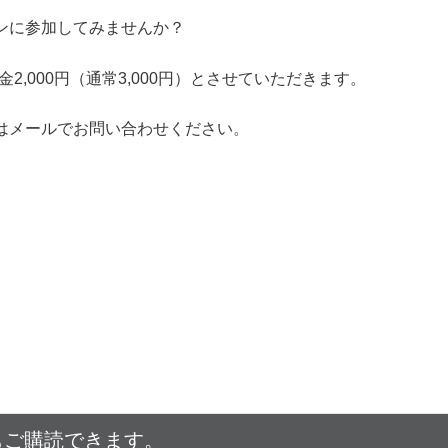
ンに参加してみませんか？
2,000円（通常3,000円）とさせていただきます。
はメールでお問い合わせください。
もご購読できます。