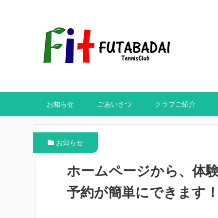
お知らせ
ごあいさつ
クラブご紹介
お知らせ
ホームページから、体
予約が簡単にできます