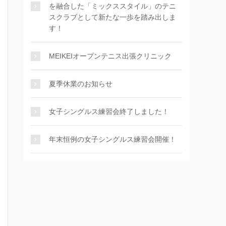
を融合した「ミックススタイル」のテニ
スクラブとして新たな一歩を踏み出しま
す！
MEIKEIオープンテニス出張クリニック
夏季休業のお知らせ
女子シングルス練習会終了しました！
年末恒例の女子シングルス練習会開催！