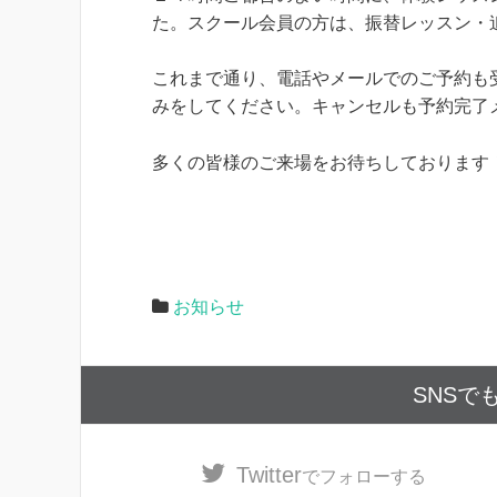
た。スクール会員の方は、振替レッスン・
これまで通り、電話やメールでのご予約も
みをしてください。キャンセルも予約完了
多くの皆様のご来場をお待ちしております
お知らせ
SNSで
Twitter
でフォローする