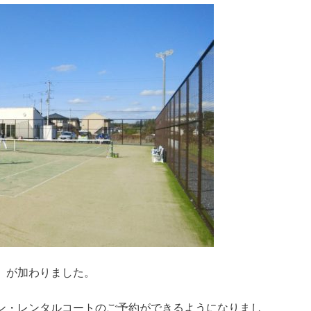
」が加わりました。
ン・レンタルコートのご予約ができるようになりまし