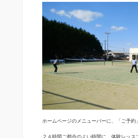
ホームページのメニューバーに、「ご予約
２４時間ご都合のよい時間に、体験レッス